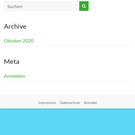
Archive
Oktober 2020
Meta
Anmelden
Impressum
Datenschutz
Kontakt