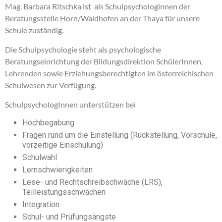
Mag. Barbara Ritschka ist als Schulpsychologinnen der
Beratungsstelle Horn/Waidhofen an der Thaya für unsere
Schule zuständig.
Die Schulpsychologie steht als psychologische
Beratungseinrichtung der Bildungsdirektion SchülerInnen,
Lehrenden sowie Erziehungsberechtigten im österreichischen
Schulwesen zur Verfügung.
SchulpsychologInnen unterstützen bei
Hochbegabung
Fragen rund um die Einstellung (Rückstellung, Vorschule,
vorzeitige Einschulung)
Schulwahl
Lernschwierigkeiten
Lese- und Rechtschreibschwäche (LRS),
Teilleistungsschwächen
Integration
Schul- und Prüfungsängste