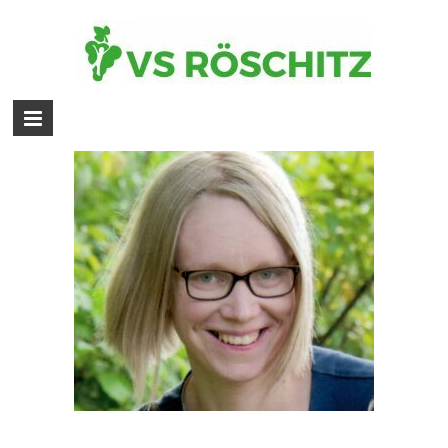
Schulpsychologin