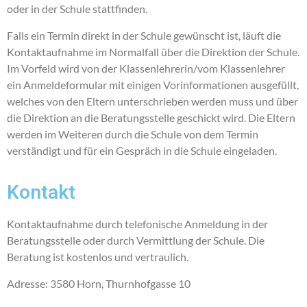
oder in der Schule stattfinden.
Falls ein Termin direkt in der Schule gewünscht ist, läuft die
Kontaktaufnahme im Normalfall über die Direktion der Schule.
Im Vorfeld wird von der Klassenlehrerin/vom Klassenlehrer
ein Anmeldeformular mit einigen Vorinformationen ausgefüllt,
welches von den Eltern unterschrieben werden muss und über
die Direktion an die Beratungsstelle geschickt wird. Die Eltern
werden im Weiteren durch die Schule von dem Termin
verständigt und für ein Gespräch in die Schule eingeladen.
Kontakt
Kontaktaufnahme durch telefonische Anmeldung in der
Beratungsstelle oder durch Vermittlung der Schule. Die
Beratung ist kostenlos und vertraulich.
Adresse: 3580 Horn, Thurnhofgasse 10