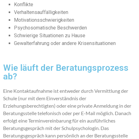
Konflikte
Verhaltensauffälligkeiten
Motivationsschwierigkeiten
Psychosomatische Beschwerden
Schwierige Situationen zu Hause
Gewalterfahrung oder andere Krisensituationen
Wie läuft der Beratungsprozess
ab?
Eine Kontaktaufnahme ist entweder durch Vermittlung der
Schule (nur mit dem Einverständnis der
Erziehungsberechtigten) oder eine private Anmeldung in der
Beratungsstelle telefonisch oder per E-Mail möglich. Danach
erfolgt eine Terminvereinbarung für ein ausführliches
Beratungsgespräch mit der Schulpsychologin. Das
Beratungsgespräch kann persönlich an der Beratungsstelle