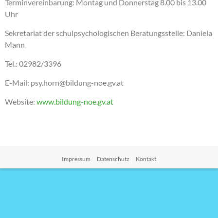
Terminvereinbarung: Montag und Donnerstag 8.00 bis 13.00
Uhr
Sekretariat der schulpsychologischen Beratungsstelle: Daniela
Mann
Tel.: 02982/3396
E-Mail: psy.horn@bildung-noe.gv.at
Website:
www.bildung-noe.gv.at
Impressum
Datenschutz
Kontakt