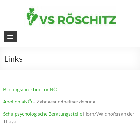
Links
Bildungsdirektion für NÖ
ApolloniaNÖ
– Zahngesundheitserziehung
Schulpsychologische Beratungsstelle
Horn/Waidhofen an der
Thaya