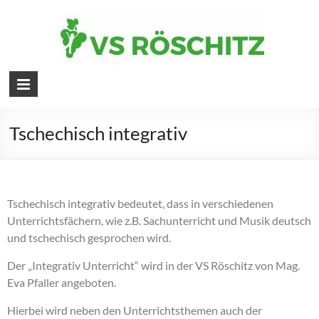
Tschechisch integrativ
Tschechisch integrativ bedeutet, dass in verschiedenen
Unterrichtsfächern, wie z.B. Sachunterricht und Musik deutsch
und tschechisch gesprochen wird.
Der „Integrativ Unterricht“ wird in der VS Röschitz von Mag.
Eva Pfaller angeboten.
Hierbei wird neben den Unterrichtsthemen auch der