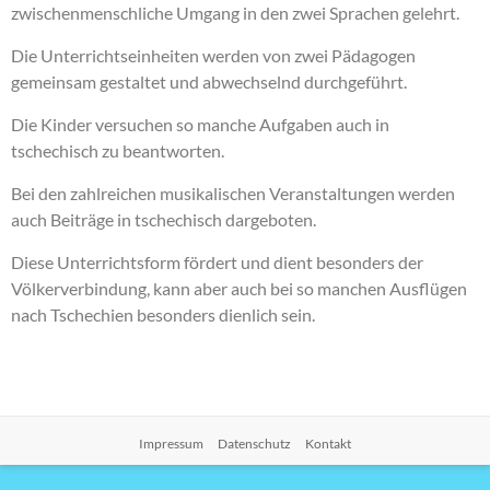
zwischenmenschliche Umgang in den zwei Sprachen gelehrt.
Die Unterrichtseinheiten werden von zwei Pädagogen
gemeinsam gestaltet und abwechselnd durchgeführt.
Die Kinder versuchen so manche Aufgaben auch in
tschechisch zu beantworten.
Bei den zahlreichen musikalischen Veranstaltungen werden
auch Beiträge in tschechisch dargeboten.
Diese Unterrichtsform fördert und dient besonders der
Völkerverbindung, kann aber auch bei so manchen Ausflügen
nach Tschechien besonders dienlich sein.
Impressum
Datenschutz
Kontakt