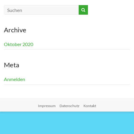
Archive
Oktober 2020
Meta
Anmelden
Impressum
Datenschutz
Kontakt