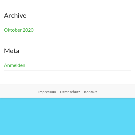
Archive
Oktober 2020
Meta
Anmelden
Impressum
Datenschutz
Kontakt