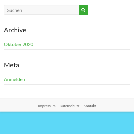
Archive
Oktober 2020
Meta
Anmelden
Impressum
Datenschutz
Kontakt