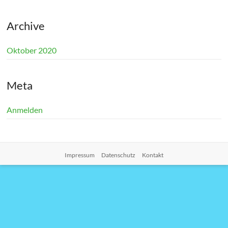
Archive
Oktober 2020
Meta
Anmelden
Impressum
Datenschutz
Kontakt