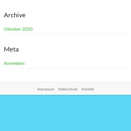
Archive
Oktober 2020
Meta
Anmelden
Impressum
Datenschutz
Kontakt