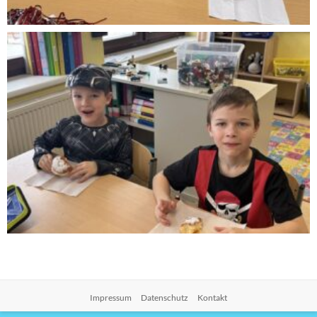
Impressum
Datenschutz
Kontakt