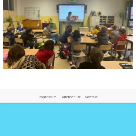
Impressum
Datenschutz
Kontakt