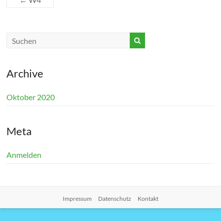
Archive
Oktober 2020
Meta
Anmelden
Impressum
Datenschutz
Kontakt