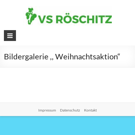
Bildergalerie ,, Weihnachtsaktion“
Impressum
Datenschutz
Kontakt